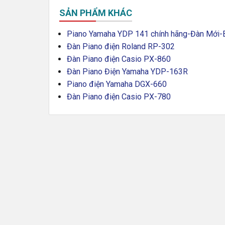
SẢN PHẨM KHÁC
Piano Yamaha YDP 141 chính hãng-Đàn Mới-
Đàn Piano điện Roland RP-302
Đàn Piano điện Casio PX-860
Đàn Piano Điện Yamaha YDP-163R
Piano điện Yamaha DGX-660
Đàn Piano điện Casio PX-780