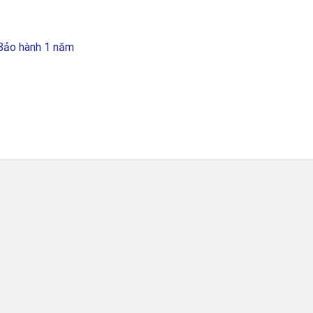
Bảo hành 1 năm