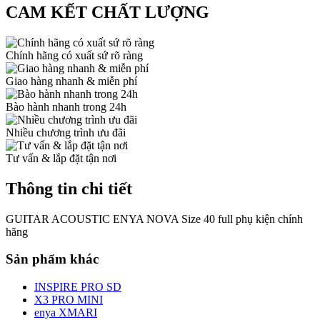
CAM KẾT CHẤT LƯỢNG
Chính hãng có xuất sứ rõ ràng
Giao hàng nhanh & miễn phí
Bào hành nhanh trong 24h
Nhiều chương trình ưu đãi
Tư vấn & lắp đặt tận nơi
Thông tin chi tiết
GUITAR ACOUSTIC ENYA NOVA Size 40 full phụ kiện chính
hãng
Sản phẩm khác
INSPIRE PRO SD
X3 PRO MINI
enya XMARI