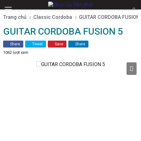
Trang chủ
Classic Cordoba
GUITAR CORDOBA FUSION
GUITAR CORDOBA FUSION 5
Share
Tweet
Save
Share
1062 lượt xem