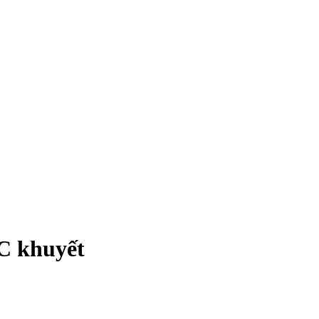
C khuyết