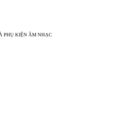
À PHỤ KIỆN ÂM NHẠC