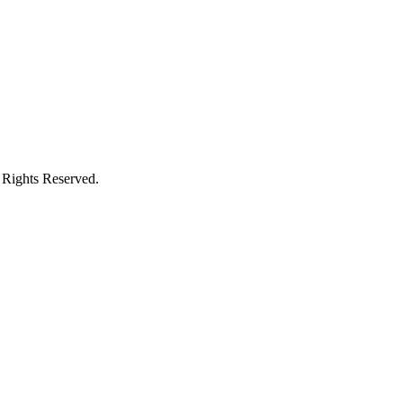
Rights Reserved.